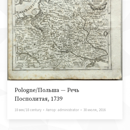
Pologne/Польша — Речь
Посполитая, 1739
18 век/18 century
Автор:
administrator
30 июля, 2016