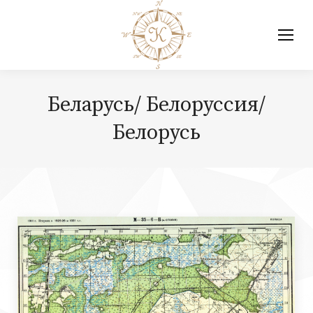
Беларусь/ Белоруссия/
Белорусь