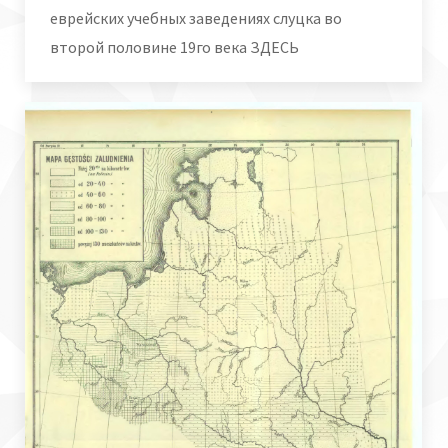
еврейских учебных заведениях слуцка во
второй половине 19го века ЗДЕСЬ