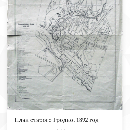
План старого Гродно. 1892 год