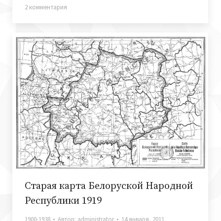
2 комментария
Старая карта Белоруской Народной
Республики 1919
1900-1938
Автор:
administrator
14 января, 2011