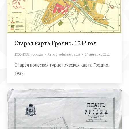
Старая карта Гродно. 1932 год
1900-1938
,
города
Автор:
administrator
14 января, 2011
Старая польская туристическая карта Гродно.
1932