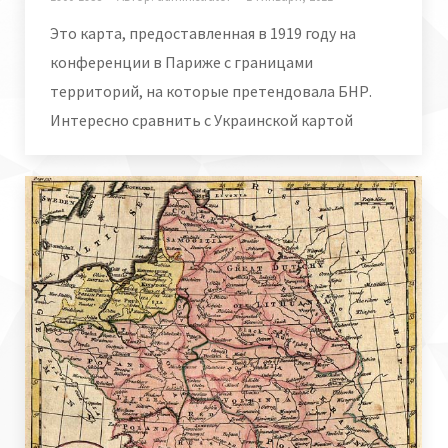
Это карта, предоставленная в 1919 году на
конференции в Париже с границами
территорий, на которые претендовала БНР.
Интересно сравнить с Украинской картой