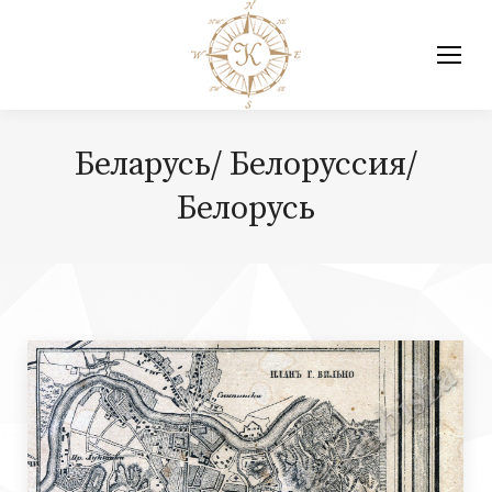
Беларусь/ Белоруссия/
Белорусь