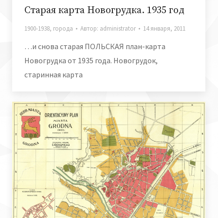
Старая карта Новогрудка. 1935 год
1900-1938
,
города
Автор:
administrator
14 января, 2011
…и снова cтарая ПОЛЬСКАЯ план-карта
Новогрудка от 1935 года. Новогрудок,
старинная карта