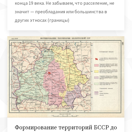
конца 19 века. Не забываем, что расселение, не
значит — преобладания или большинства в
других этносах (границы)
Формирование территорий БССР до