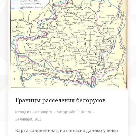
Границы расселения белорусов
взгляд из настоящего
Автор:
administrator
14 января, 2011
Карта современная, но согласно данных ученых