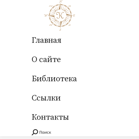
Главная
О сайте
Библиотека
Ссылки
Контакты
Поиск
Поиск: