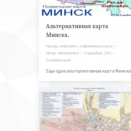
Альтернативная карта
Минска.
города
,
неформат
,
современные карты
Автор:
administrator
13 декабря, 2012
2 комментария
Еще одна альтернативная карта Минска