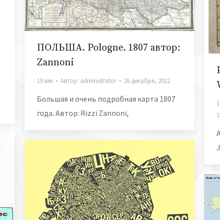
ПОЛЬША. Pologne. 1807 автор:
Zannoni
19 век
Автор:
administrator
26 декабря, 2012
Большая и очень подробная карта 1807
1
года. Автор: Rizzi Zannoni,
1