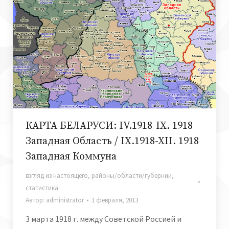
КАРТА БЕЛАРУСИ: IV.1918-IX. 1918
Западная Область / IX.1918-XII. 1918
Западная Коммуна
взгляд из настоящего
,
районы/области/губернии
,
статистика
Автор:
administrator
1 февраля, 2013
3 марта 1918 г. между Советской Россией и