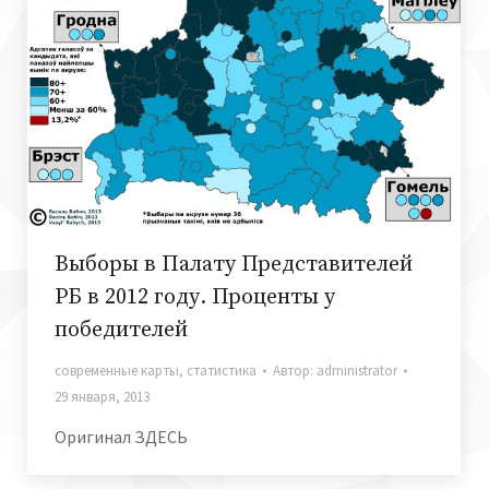
Выборы в Палату Представителей
РБ в 2012 году. Проценты у
победителей
современные карты
,
статистика
Автор:
administrator
29 января, 2013
Оригинал ЗДЕСЬ