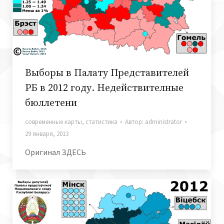
Выборы в Палату Представителей
РБ в 2012 году. Недействителные
бюллетени
современные карты
,
статистика
Автор:
administrator
29 января, 2013
Оригинал ЗДЕСЬ