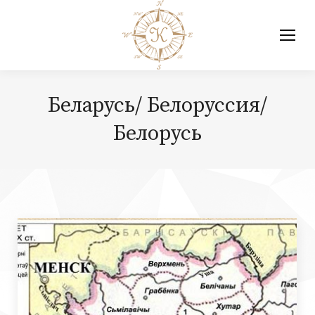
Беларусь/ Белоруссия/
Белорусь