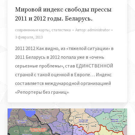
Мировой индекс свободы прессы
2011 и 2012 годы. Беларусь.
современные карты
,
статистика
Автор:
administrator
3 февраля, 2013
2011 2012 Как видно, из «тяжелой ситуации» в
2011 Беларусь в 2012 попала уже в «очень
серьезные проблемы», став ЕДИНСТВЕННОЙ
страной с такой оценкой в Европе… Индекс
составляется международной организацией
«Репортеры без границ»