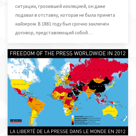
ситуации, грозившей изоляцией, он даже
подавал в отставку, которая не была принята
кайзером. В 1881 году был срочно заключён
договор, представляющий собой…