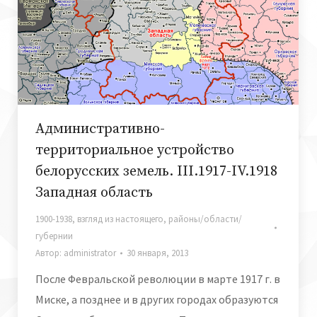
Административно-
территориальное устройство
белорусских земель. III.1917-IV.1918
Западная область
1900-1938
,
взгляд из настоящего
,
районы/области/
губернии
Автор:
administrator
30 января, 2013
После Февральской революции в марте 1917 г. в
Миске, а позднее и в других городах образуются