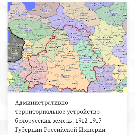
Административно-
территориальное устройство
белорусcких земель. 1912-1917
Губернии Российской Империи