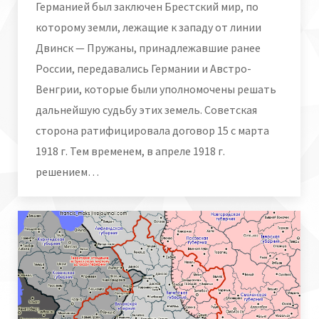
Германией был заключен Брестский мир, по
которому земли, лежащие к западу от линии
Двинск — Пружаны, принадлежавшие ранее
России, передавались Германии и Австро-
Венгрии, которые были уполномочены решать
дальнейшую судьбу этих земель. Советская
сторона ратифицировала договор 15 с марта
1918 г. Тем временем, в апреле 1918 г.
решением…