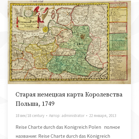
Старая немецкая карта Королевства
Польша, 1749
18 век/18 century
Автор:
administrator
22 января, 2013
Reise Charte durch das Konigreich Polen полное
название: Reise Charte durch das Königreich