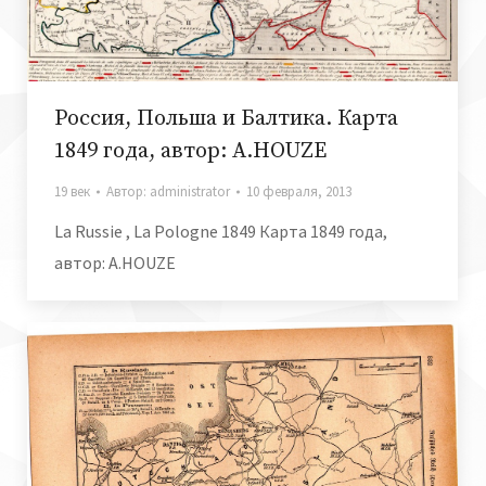
Россия, Польша и Балтика. Карта
1849 года, автор: A.HOUZE
19 век
Автор:
administrator
10 февраля, 2013
La Russie , La Pologne 1849 Карта 1849 года,
автор: A.HOUZE