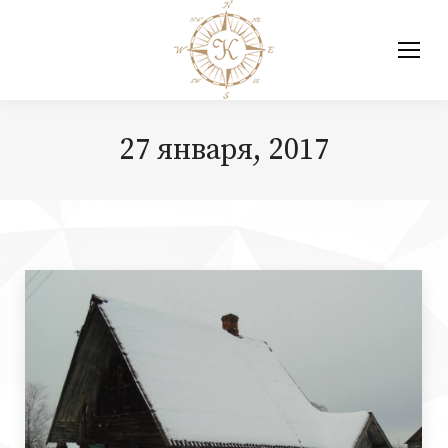
27 января, 2017