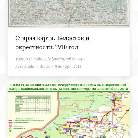
Старая карта. Белосток и
окрестности.1910 год
1900-1938
,
районы/области/губернии
Автор:
administrator
8 ноября, 2013