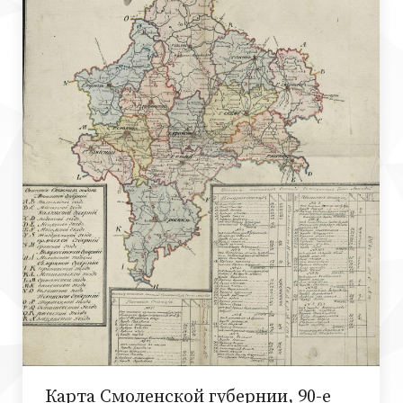
Карта Смоленской губернии, 90-е