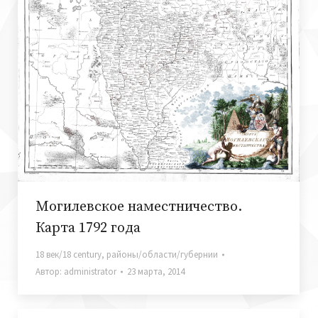
Могилевское наместничество.
Карта 1792 года
18 век/18 century
,
районы/области/губернии
Автор:
administrator
23 марта, 2014