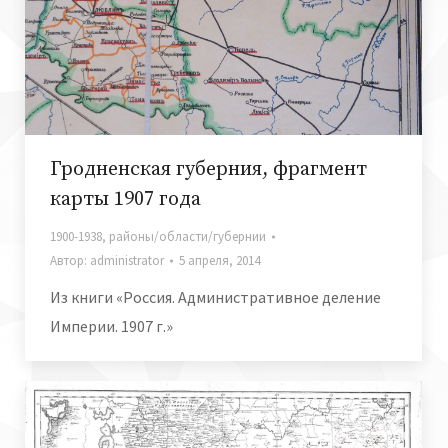
Гродненская губерния, фрагмент
карты 1907 года
1900-1938
,
районы/области/губернии
Автор:
administrator
5 апреля, 2014
Из книги «Россия. Административное деление
Империи. 1907 г.»