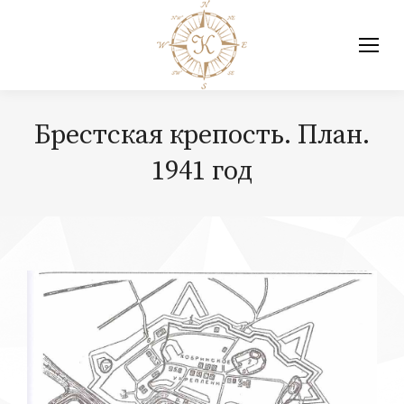
Брестская крепость. План.
1941 год