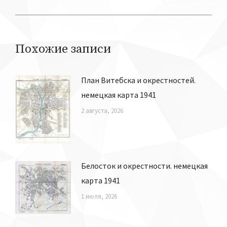
запись:
Похожие записи
План Витебска и окрестностей.
немецкая карта 1941
2 августа, 2026
Белосток и окрестности. немецкая
карта 1941
1 июля, 2026