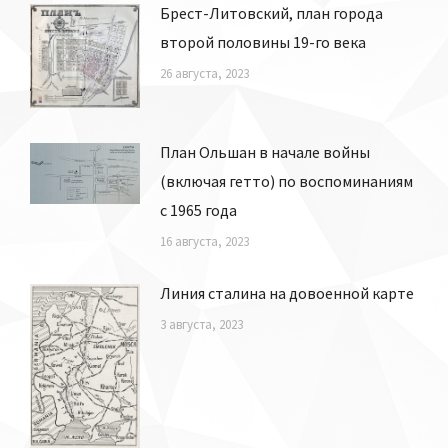
Брест-Литовский, план города
второй половины 19-го века
26 августа, 2023
План Ольшан в начале войны
(включая гетто) по воспоминаниям
с 1965 года
16 августа, 2023
Линия сталина на довоенной карте
3 августа, 2023