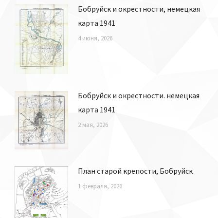
Бобруйск и окрестности, немецкая
карта 1941
4 июня, 2026
Бобруйск и окрестности. немецкая
карта 1941
2 мая, 2026
План старой крепости, Бобруйск
1 февраля, 2026