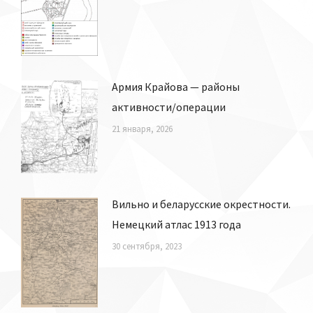
Армия Крайова — районы
активности/операции
21 января, 2026
Вильно и беларусские окрестности.
Немецкий атлас 1913 года
30 сентября, 2023