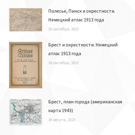
Полесье, Пинск и окрестности.
Немецкий атлас 1913 года
20 сентября, 2023
Брест и окрестности. Немецкий
атлас 1913 года
10 сентября, 2023
Брест, план города (американская
карта 1943)
30 августа, 2023