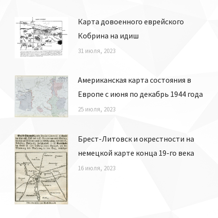
Карта довоенного еврейского
Кобрина на идиш
31 июля, 2023
Американская карта состояния в
Европе с июня по декабрь 1944 года
25 июля, 2023
Брест-Литовск и окрестности на
немецкой карте конца 19-го века
16 июля, 2023