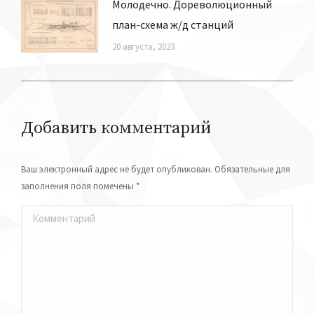
Молодечно. Дореволюционный
план-схема ж/д станций
20 августа, 2023
Добавить комментарий
Ваш электронный адрес не будет опубликован. Обязательные для
заполнения поля помечены
*
Комментарий