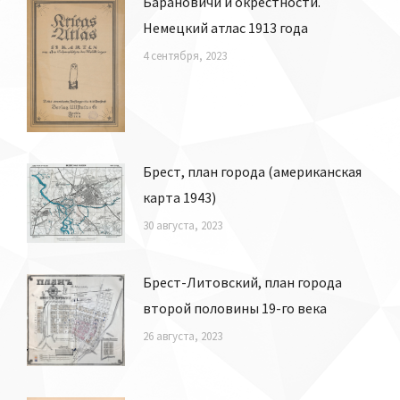
Барановичи и окрестности.
Немецкий атлас 1913 года
4 сентября, 2023
Брест, план города (американская
карта 1943)
30 августа, 2023
Брест-Литовский, план города
второй половины 19-го века
26 августа, 2023