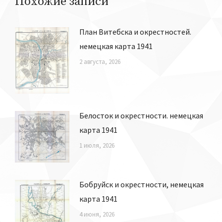
Похожие записи
План Витебска и окрестностей.
немецкая карта 1941
2 августа, 2026
Белосток и окрестности. немецкая
карта 1941
1 июля, 2026
Бобруйск и окрестности, немецкая
карта 1941
4 июня, 2026