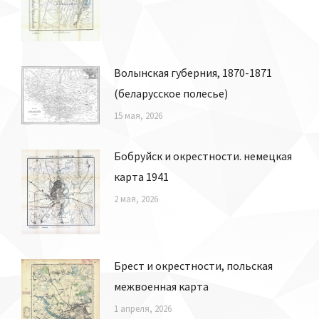
Волынская губерния, 1870-1871
(беларусское полесье)
15 мая, 2026
Бобруйск и окрестности. немецкая
карта 1941
2 мая, 2026
Брест и окрестности, польская
межвоенная карта
1 апреля, 2026