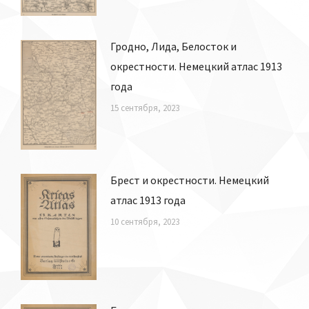
Гродно, Лида, Белосток и
окрестности. Немецкий атлас 1913
года
15 сентября, 2023
Брест и окрестности. Немецкий
атлас 1913 года
10 сентября, 2023