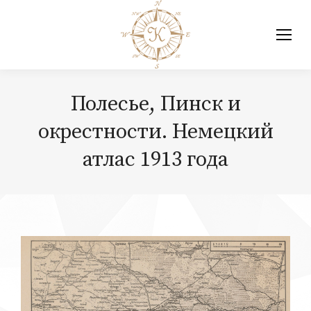
Полесье, Пинск и
окрестности. Немецкий
атлас 1913 года