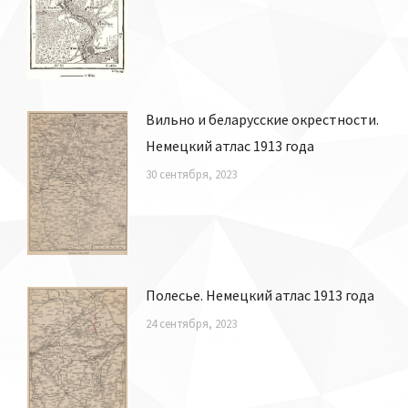
Вильно и беларусские окрестности.
Немецкий атлас 1913 года
30 сентября, 2023
Полесье. Немецкий атлас 1913 года
24 сентября, 2023