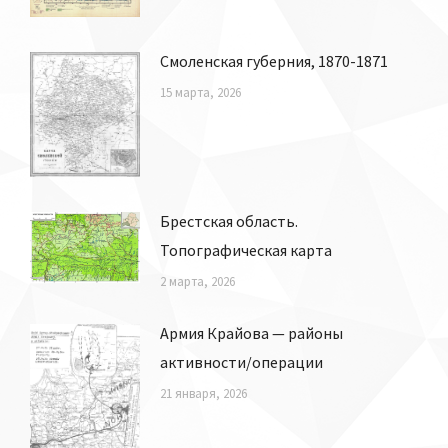
Смоленская губерния, 1870-1871
15 марта, 2026
Брестская область.
Топографическая карта
2 марта, 2026
Армия Крайова — районы
активности/операции
21 января, 2026