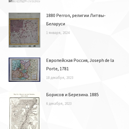
1880 Perron, религии Литвы-
Беларуси
1 января, 2024
Европейская Россия, Joseph de la
Porte, 1781
18 декабря, 2023
Борисов и Березина. 1885
6 декабря, 2023