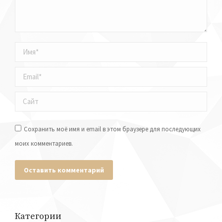
Имя *
Email *
Сайт
Сохранить моё имя и email в этом браузере для последующих
моих комментариев.
Оставить комментарий
Категории