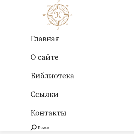
Главная
О сайте
Библиотека
Ссылки
Контакты
Поиск
Поиск: