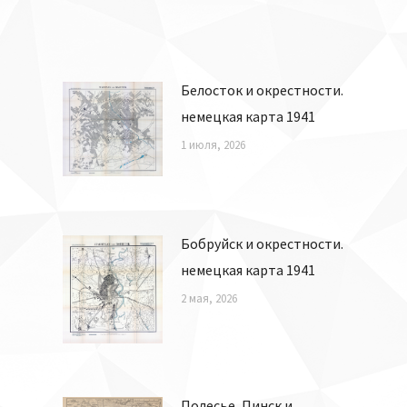
Белосток и окрестности.
немецкая карта 1941
1 июля, 2026
Бобруйск и окрестности.
немецкая карта 1941
2 мая, 2026
Полесье, Пинск и