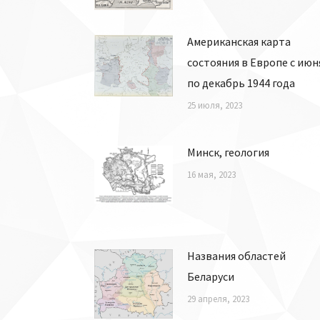
Американская карта
состояния в Европе с июн
по декабрь 1944 года
25 июля, 2023
Минск, геология
16 мая, 2023
Названия областей
Беларуси
29 апреля, 2023