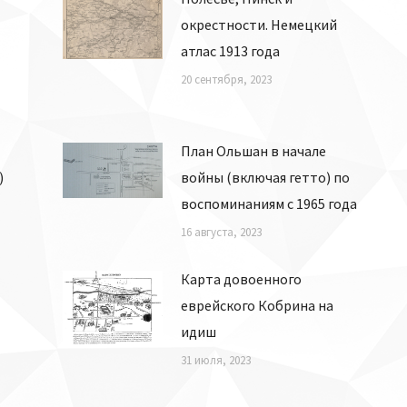
окрестности. Немецкий
атлас 1913 года
20 сентября, 2023
План Ольшан в начале
)
войны (включая гетто) по
воспоминаниям с 1965 года
16 августа, 2023
Карта довоенного
еврейского Кобрина на
идиш
31 июля, 2023