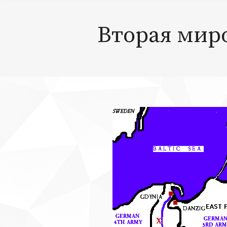
Вторая миро