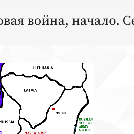
вая война, начало. С