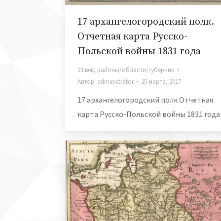
17 архангелогородский полк.
Отчетная карта Русско-
Польской войны 1831 года
19 век
,
районы/области/губернии
Автор:
administrator
25 марта, 2017
17 архангелогородский полк Отчетная
карта Русско-Польской войны 1831 года