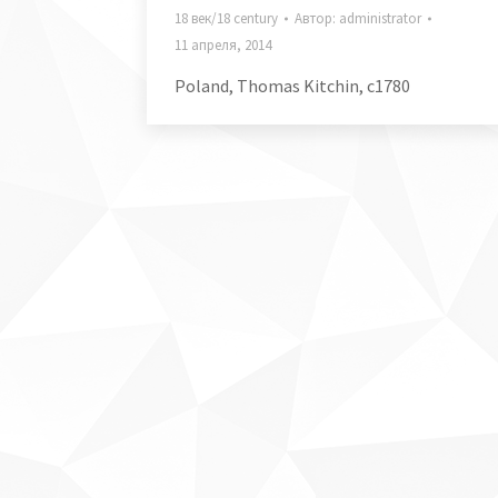
18 век/18 century
Автор:
administrator
11 апреля, 2014
Poland, Thomas Kitchin, c1780