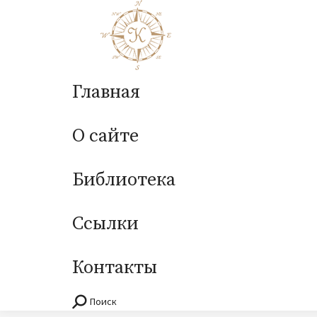
Главная
О сайте
Библиотека
Ссылки
Контакты
Поиск
Поиск: