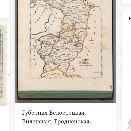
Губерния Белостоцкая,
Виленская, Гродненская.