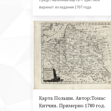
варинат из издания 1707 года
Карта Польши. Автор:Томас
Китчин. Примерно 1780 год.