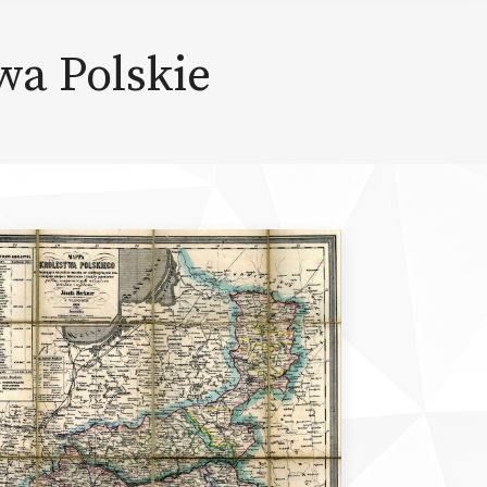
wa Polskie