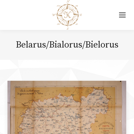
Belarus/Bialorus/Bielorus