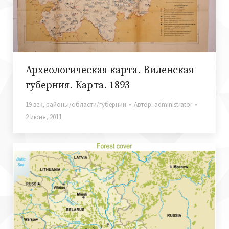
Археологическая карта. Виленская
губерния. Карта. 1893
19 век
,
районы/области/губернии
Автор:
administrator
2 июня, 2011