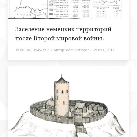
Заселение немецких территорий
после Второй мировой войны.
1939-1945
,
1945-2005
Автор:
administrator
29 мая, 2011