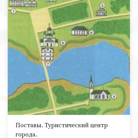
Поставы. Туристический центр
города.