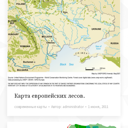
Карта европейских лесов.
современные карты
Автор:
administrator
1 июня, 2011