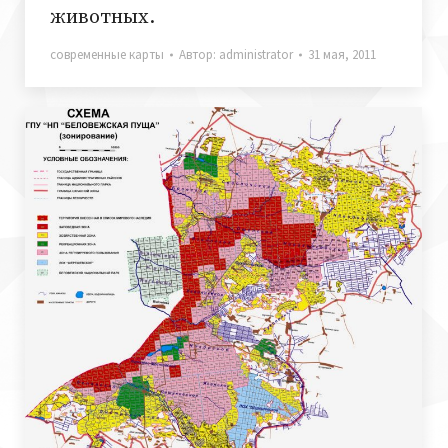
животных.
современные карты
Автор:
administrator
31 мая, 2011