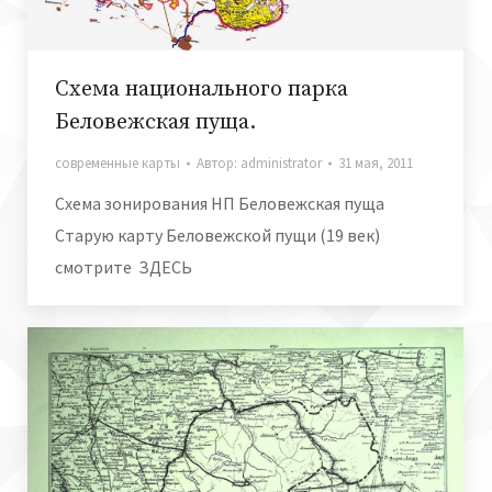
Схема национального парка
Беловежская пуща.
современные карты
Автор:
administrator
31 мая, 2011
Схема зонирования НП Беловежская пуща
Старую карту Беловежской пущи (19 век)
смотрите ЗДЕСЬ