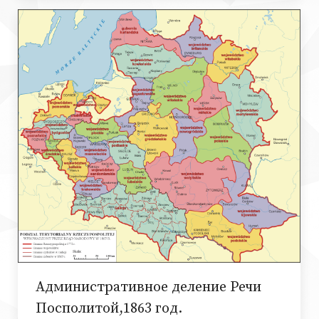
Административное деление Речи
Посполитой,1863 год.