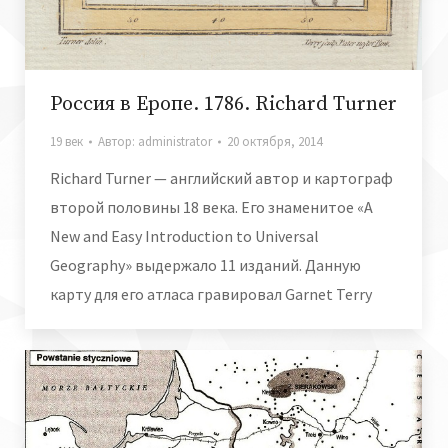
Россия в Еропе. 1786. Richard Turner
19 век
Автор:
administrator
20 октября, 2014
Richard Turner — английский автор и картограф
второй половины 18 века. Его знаменитое «A
New and Easy Introduction to Universal
Geography» выдержало 11 изданий. Данную
карту для его атласа гравировал Garnet Terry