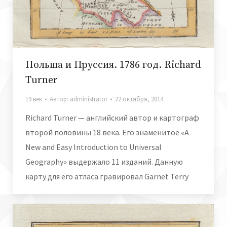
Польша и Пруссия. 1786 год. Richard
Turner
19 век
Автор:
administrator
22 октября, 2014
Richard Turner — английский автор и картограф
второй половины 18 века. Его знаменитое «A
New and Easy Introduction to Universal
Geography» выдержало 11 изданий. Данную
карту для его атласа гравировал Garnet Terry