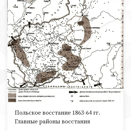
Польское восстание 1863-64 гг.
Главные районы восстания