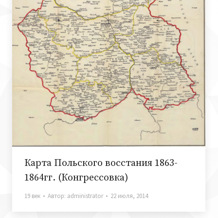
Карта Польского восстания 1863-
1864гг. (Конгрессовка)
19 век
Автор:
administrator
22 июля, 2014