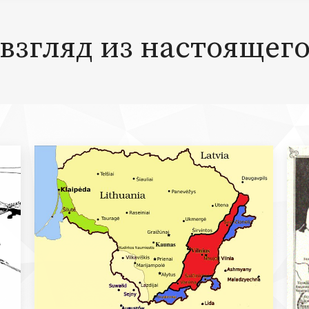
взгляд из настоящег