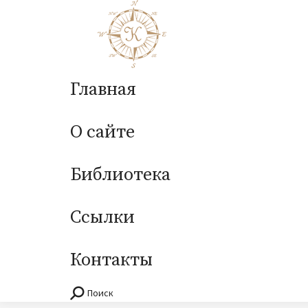
Главная
О сайте
Библиотека
Ссылки
Контакты
Поиск
Поиск: