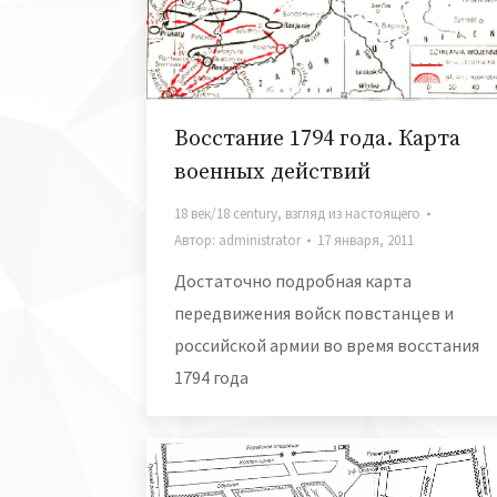
Восстание 1794 года. Карта
военных действий
18 век/18 century
,
взгляд из настоящего
Автор:
administrator
17 января, 2011
Достаточно подробная карта
передвижения войск повстанцев и
российской армии во время восстания
1794 года