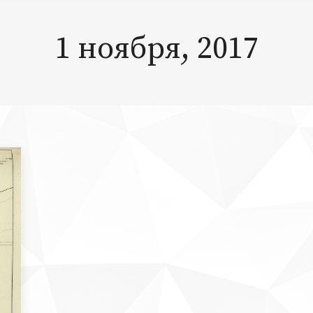
1 ноября, 2017