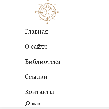
Главная
О сайте
Библиотека
Ссылки
Контакты
Поиск
Поиск: