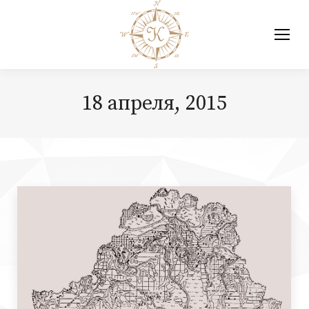
18 апреля, 2015