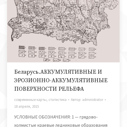
Беларусь.АККУМУЛЯТИВНЫЕ И
ЭРОЗИОННО-АККУМУЛЯТИВНЫЕ
ПОВЕРХНОСТИ РЕЛЬЕФА
современные карты
,
статистика
Автор:
administrator
18 апреля, 2015
УСЛОВНЫЕ ОБОЗНАЧЕНИЯ: 1 — грядово-
холмистые краевые ледниковые образования