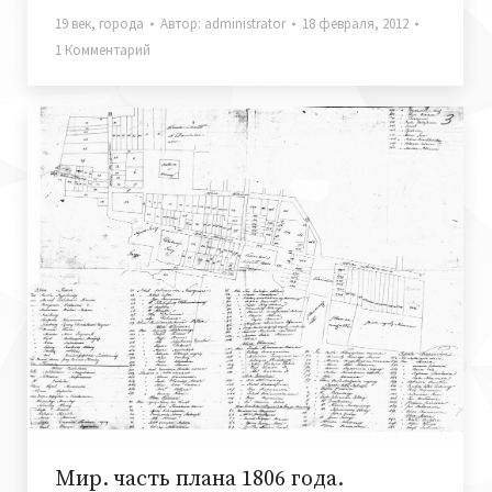
19 век
,
города
Автор:
administrator
18 февраля, 2012
1 Комментарий
Мир. часть плана 1806 года.