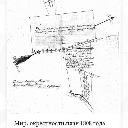
Мир. окрестности.план 1808 года