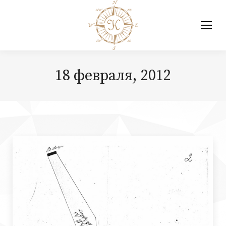
18 февраля, 2012