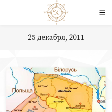
25 декабря, 2011