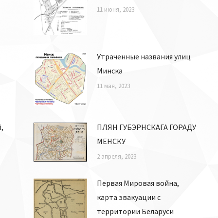
11 июня, 2023
Утраченные названия улиц
Минска
11 мая, 2023
,
ПЛЯН ГУБЭРНСКАГА ГОРАДУ
МЕНСКУ
2 апреля, 2023
Первая Мировая война,
карта эвакуации с
территории Беларуси