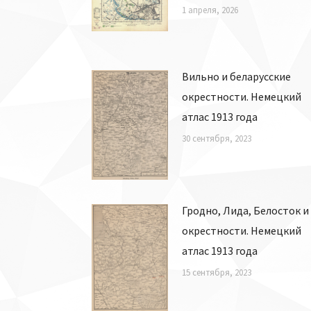
1 апреля, 2026
Вильно и беларусские
окрестности. Немецкий
атлас 1913 года
30 сентября, 2023
Гродно, Лида, Белосток и
окрестности. Немецкий
атлас 1913 года
15 сентября, 2023