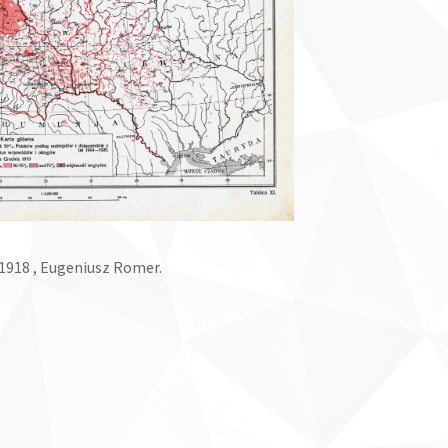
1918 , Eugeniusz Romer.