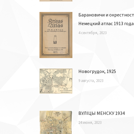
Барановичи и окрестност
Немецкий атлас 1913 года
4 сентября, 2023
Новогрудок, 1925
9 августа, 2023
ВУЛІЦЫ МЕНСКУ 1934
24 июня, 2023