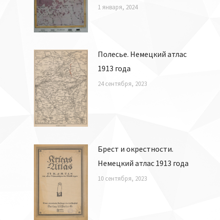
1 января, 2024
Полесье. Немецкий атлас
1913 года
24 сентября, 2023
Брест и окрестности.
Немецкий атлас 1913 года
10 сентября, 2023