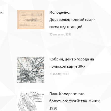
и.
Молодечно.
Дореволюционный план-
схема ж/д станций
20 августа, 2023
Кобрин, центр города на
польской карте 30-х
29 июля, 2023
План Комаровского
болотного хозяйства. Минск
1930