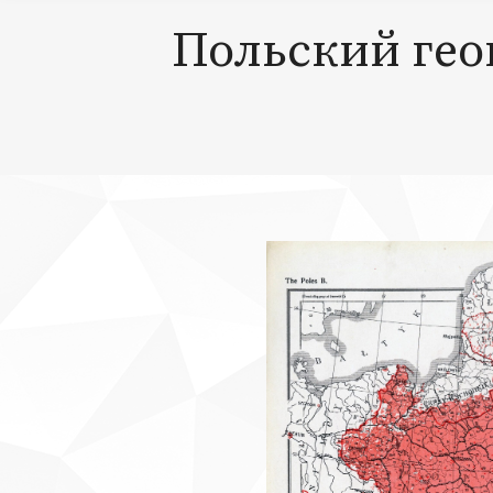
Польский гео