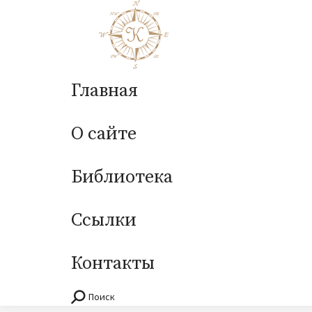
Главная
О сайте
Библиотека
Ссылки
Контакты
Поиск
Поиск: