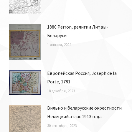
1880 Perron, религии Литвы-
Беларуси
1 января, 2024
Европейская Россия, Joseph de la
Porte, 1781
18 декабря, 2023
Вильно и беларусские окрестности.
Немецкий атлас 1913 года
30 сентября, 2023