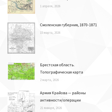
1 апреля, 2026
Смоленская губерния, 1870-1871
15 марта, 2026
Брестская область.
Топографическая карта
2 марта, 2026
Армия Крайова — районы
активности/операции
21 января, 2026