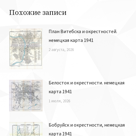
Похожие записи
План Витебска и окрестностей.
немецкая карта 1941
2 августа, 2026
Белосток и окрестности. немецкая
карта 1941
1 июля, 2026
Бобруйск и окрестности, немецкая
карта 1941