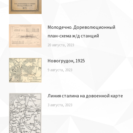
Молодечно. Дореволюционный
план-схема ж/д станций
20 августа, 2023
Новогрудок, 1925
9 августа, 2023
Линия сталина на довоенной карте
3 августа, 2023