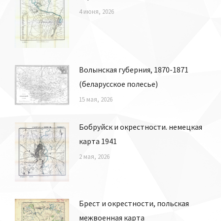
4 июня, 2026
Волынская губерния, 1870-1871
(беларусское полесье)
15 мая, 2026
Бобруйск и окрестности. немецкая
карта 1941
2 мая, 2026
Брест и окрестности, польская
межвоенная карта