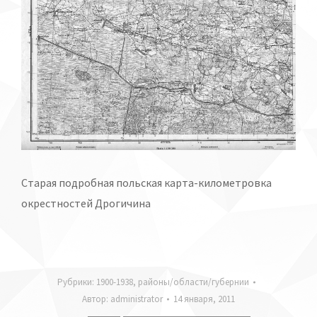
Старая подробная польская карта-километровка
окрестностей Дрогичина
Рубрики:
1900-1938
,
районы/области/губернии
Автор:
administrator
14 января, 2011