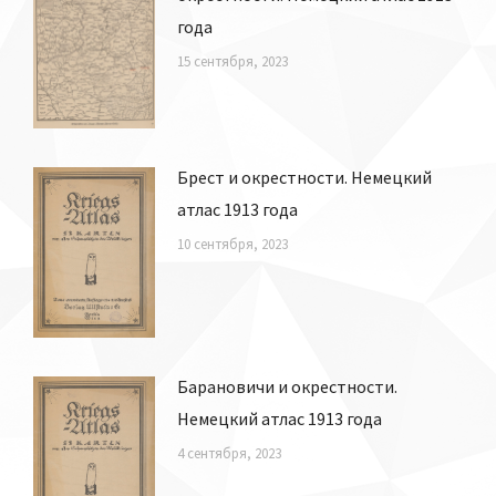
года
15 сентября, 2023
Брест и окрестности. Немецкий
атлас 1913 года
10 сентября, 2023
Барановичи и окрестности.
Немецкий атлас 1913 года
4 сентября, 2023