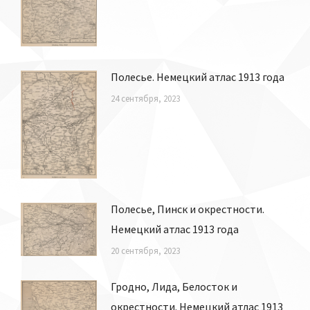
Полесье. Немецкий атлас 1913 года
24 сентября, 2023
Полесье, Пинск и окрестности.
Немецкий атлас 1913 года
20 сентября, 2023
Гродно, Лида, Белосток и
окрестности. Немецкий атлас 1913