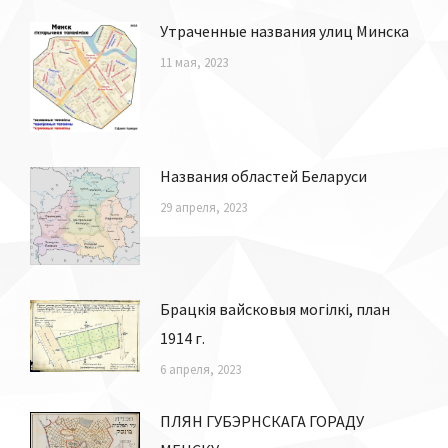
Утраченные названия улиц Минска
11 мая, 2023
Названия областей Беларуси
29 апреля, 2023
Брацкія вайсковыя могілкі, план
1914 г.
6 апреля, 2023
ПЛЯН ГУБЭРНСКАГА ГОРАДУ