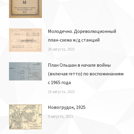
Молодечно. Дореволюционный
план-схема ж/д станций
20 августа, 2023
План Ольшан в начале войны
(включая гетто) по воспоминаниям
с 1965 года
16 августа, 2023
Новогрудок, 1925
9 августа, 2023