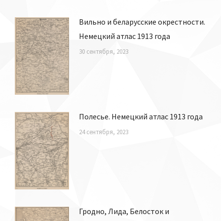
Вильно и беларусские окрестности.
Немецкий атлас 1913 года
30 сентября, 2023
Полесье. Немецкий атлас 1913 года
24 сентября, 2023
Гродно, Лида, Белосток и