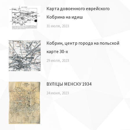
Карта довоенного еврейского
Кобрина на идиш
31 июля, 2023
Кобрин, центр города на польской
карте 30-х
29 июля, 2023
ВУЛІЦЫ МЕНСКУ 1934
24 июня, 2023