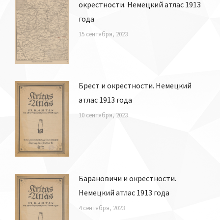
окрестности. Немецкий атлас 1913
года
15 сентября, 2023
Брест и окрестности. Немецкий
атлас 1913 года
10 сентября, 2023
Барановичи и окрестности.
Немецкий атлас 1913 года
4 сентября, 2023