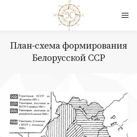
План-схема формирования
Белорусской ССР