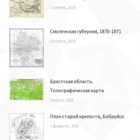
1 апреля, 2026
Смоленская губерния, 1870-1871
15 марта, 2026
Брестская область.
Топографическая карта
2 марта, 2026
План старой крепости, Бобруйск
1 февраля, 2026