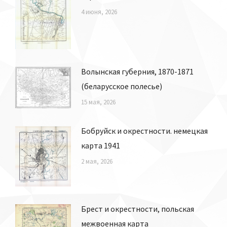
4 июня, 2026
Волынская губерния, 1870-1871
(беларусское полесье)
15 мая, 2026
Бобруйск и окрестности. немецкая
карта 1941
2 мая, 2026
Брест и окрестности, польская
межвоенная карта