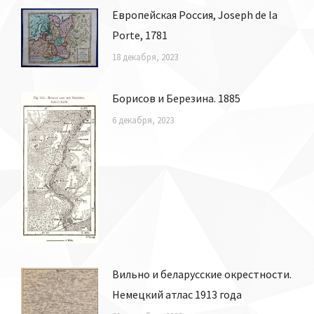
Европейская Россия, Joseph de la
Porte, 1781
18 декабря, 2023
Борисов и Березина. 1885
6 декабря, 2023
Вильно и беларусские окрестности.
Немецкий атлас 1913 года