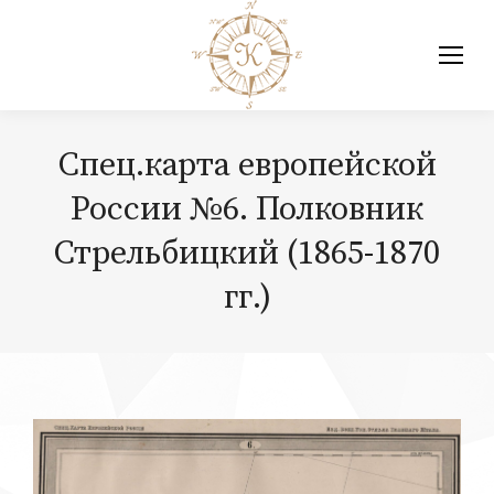
Спец.карта европейской
России №6. Полковник
Стрельбицкий (1865-1870
гг.)