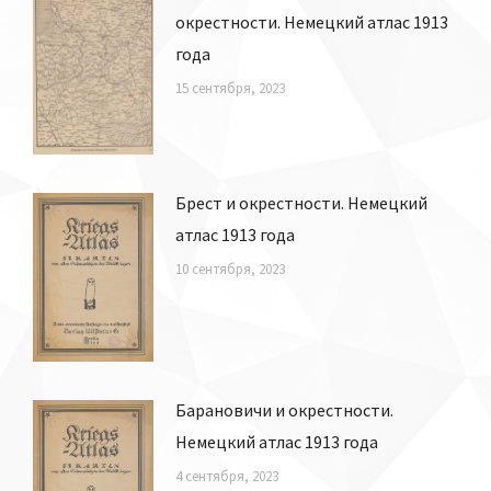
окрестности. Немецкий атлас 1913
года
15 сентября, 2023
Брест и окрестности. Немецкий
атлас 1913 года
10 сентября, 2023
Барановичи и окрестности.
Немецкий атлас 1913 года
4 сентября, 2023