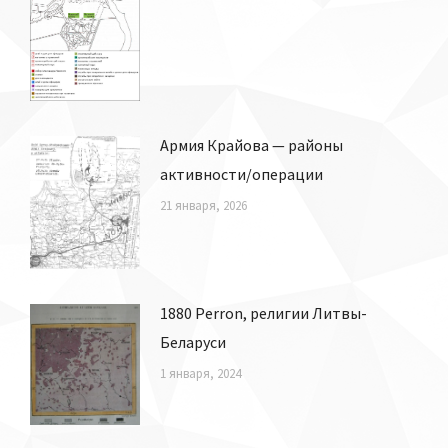
Армия Крайова — районы
активности/операции
21 января, 2026
1880 Perron, религии Литвы-
Беларуси
1 января, 2024