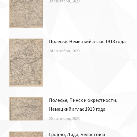
30 сентября, 2023
Полесье. Немецкий атлас 1913 года
24 сентября, 2023
Полесье, Пинск и окрестности.
Немецкий атлас 1913 года
20 сентября, 2023
Гродно, Лида, Белосток и