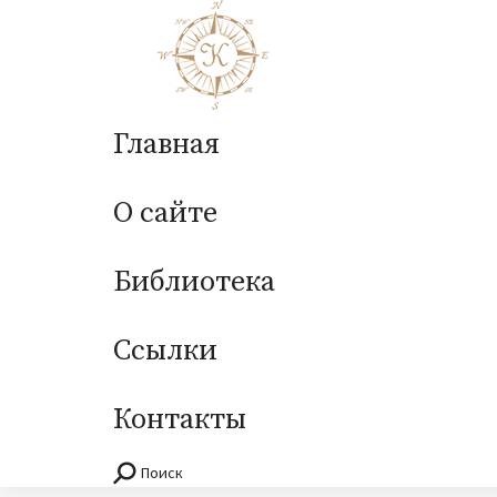
Главная
О сайте
Библиотека
Ссылки
Контакты
Поиск
Поиск: