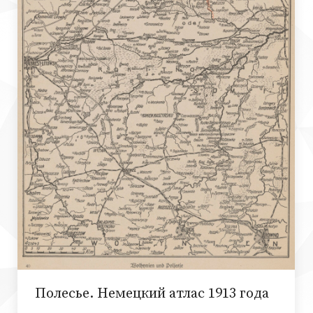
Полесье. Немецкий атлас 1913 года