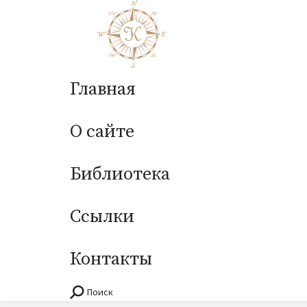
Главная
О сайте
Библиотека
Ссылки
Контакты
Поиск
Поиск: