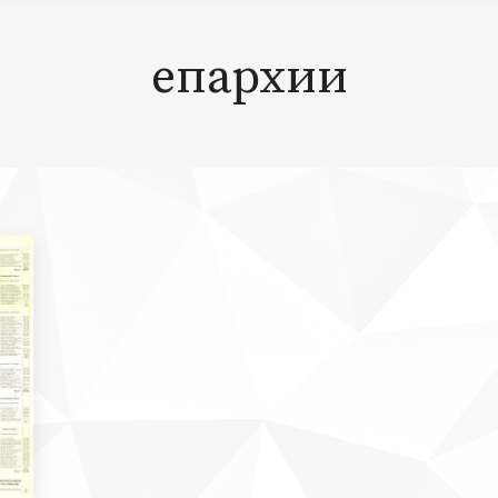
епархии