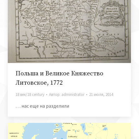
Польша и Великое Княжество
Литовское, 1772
18 век/18 century
Автор:
administrator
21 июля, 2014
… нас еще на разделили