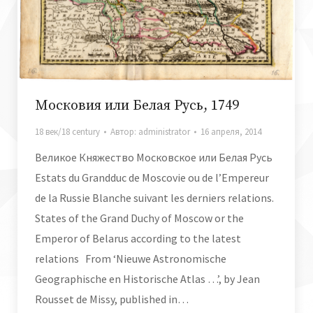
Московия или Белая Русь, 1749
18 век/18 century
Автор:
administrator
16 апреля, 2014
Великое Княжество Московское или Белая Русь
Estats du Grandduc de Moscovie ou de l’Empereur
de la Russie Blanche suivant les derniers relations.
States of the Grand Duchy of Moscow or the
Emperor of Belarus according to the latest
relations From ‘Nieuwe Astronomische
Geographische en Historische Atlas …’, by Jean
Rousset de Missy, published in…