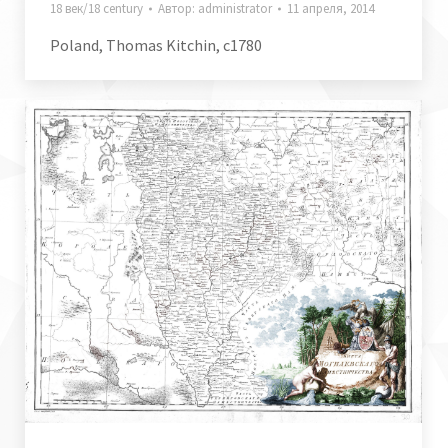
18 век/18 century
Автор:
administrator
11 апреля, 2014
Poland, Thomas Kitchin, c1780