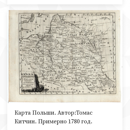
Карта Польши. Автор:Томас
Китчин. Примерно 1780 год.