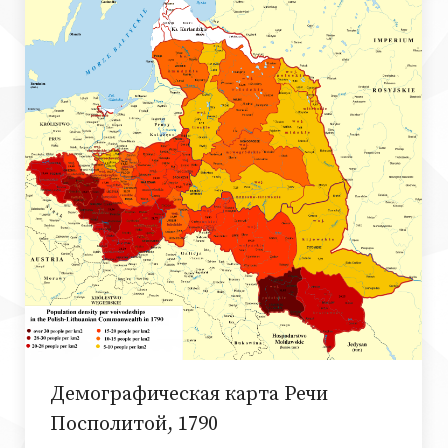
Демографическая карта Речи
Посполитой, 1790