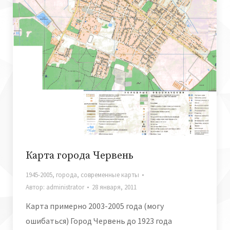
Карта города Червень
1945-2005
,
города
,
современные карты
Автор:
administrator
28 января, 2011
Карта примерно 2003-2005 года (могу
ошибаться) Город Червень до 1923 года