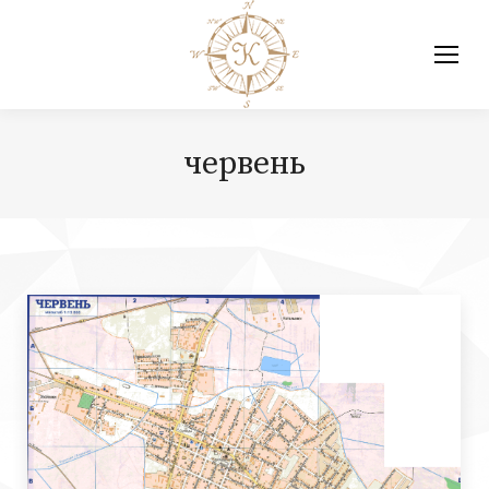
червень