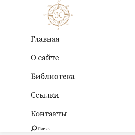
Главная
О сайте
Библиотека
Ссылки
Контакты
Поиск
Поиск: