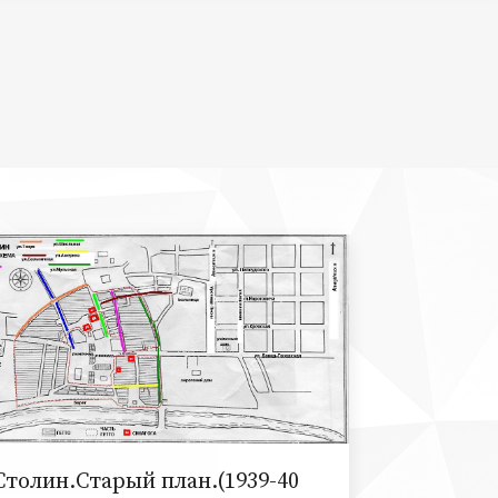
Столин.Старый план.(1939-40