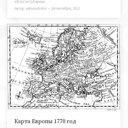
области/губернии
Автор:
administrator
24 сентября, 2012
Карта Европы 1770 год