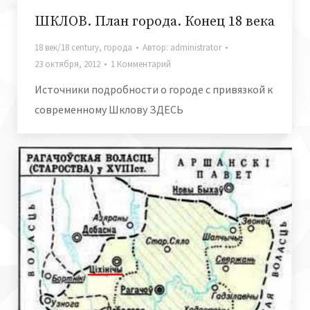
ШКЛОВ. План города. Конец 18 века
18 век/18 century
,
города
Автор:
administrator
23 октября, 2012
1 Комментарий
Источники подробности о городе с привязкой к
современному Шклову ЗДЕСЬ