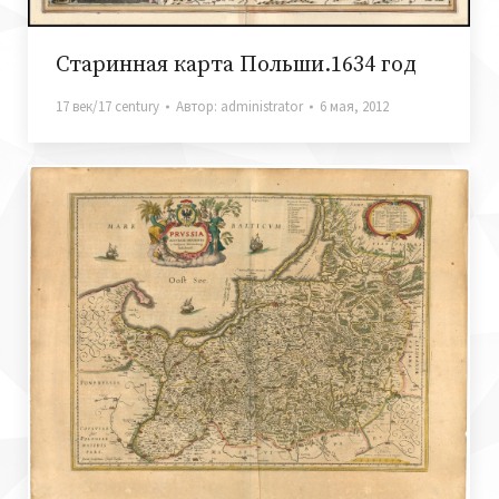
Старинная карта Польши.1634 год
17 век/17 century
Автор:
administrator
6 мая, 2012