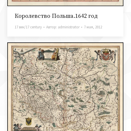
Королевство Польша.1642 год
17 век/17 century
Автор:
administrator
7 мая, 2012