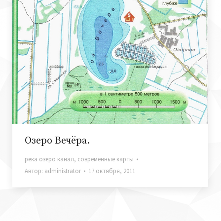
Озеро Вечёра.
река озеро канал
,
современные карты
Автор:
administrator
17 октября, 2011