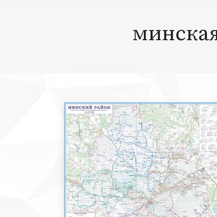
минская