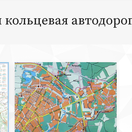
 кольцевая автодор