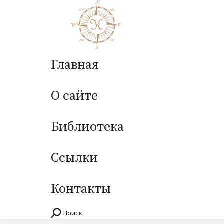
Главная
О сайте
Библиотека
Ссылки
Контакты
Поиск
Поиск: