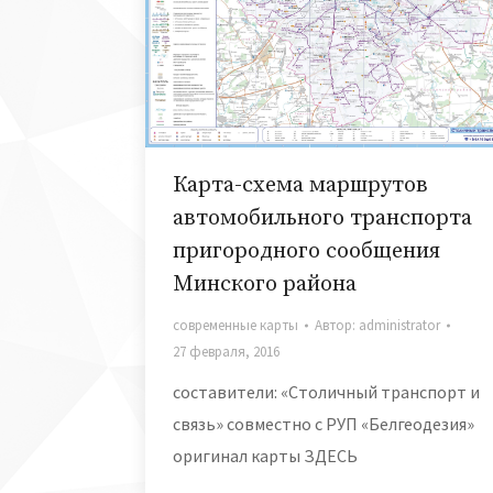
Карта-схема маршрутов
автомобильного транспорта
пригородного сообщения
Минского района
современные карты
Автор:
administrator
27 февраля, 2016
составители: «Столичный транспорт и
связь» совместно с РУП «Белгеодезия»
оригинал карты ЗДЕСЬ