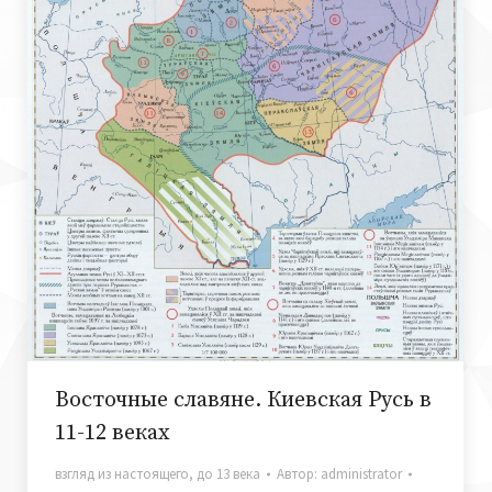
Восточные славяне. Киевская Русь в
11-12 веках
взгляд из настоящего
,
до 13 века
Автор:
administrator