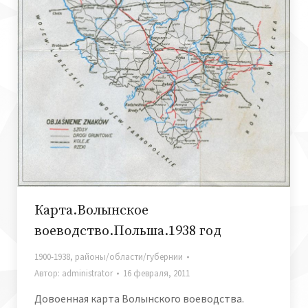
Карта.Волынское
воеводство.Польша.1938 год
1900-1938
,
районы/области/губернии
Автор:
administrator
16 февраля, 2011
Довоенная карта Волынского воеводства.