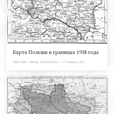
Карта Польши в границах 1938 года
1900-1938
Автор:
administrator
17 января, 2011