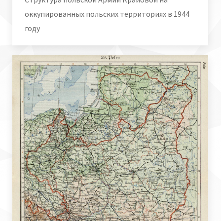
оккупированных польских территориях в 1944
году