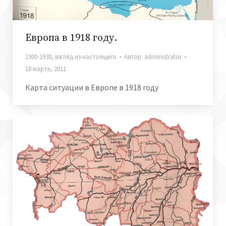
Европа в 1918 году.
1900-1938
,
взгляд из настоящего
Автор:
administrator
18 марта, 2011
Карта ситуации в Европе в 1918 году