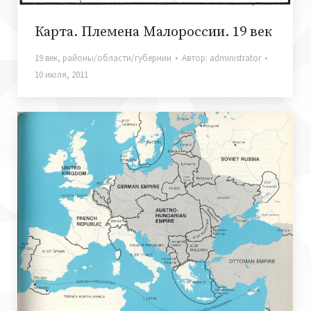
Карта. Племена Малороссии. 19 век
19 век
,
районы/области/губернии
Автор:
administrator
10 июля, 2011