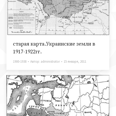
старая карта.Украинские земли в
1917-1922гг.
1900-1938
Автор:
administrator
15 января, 2011