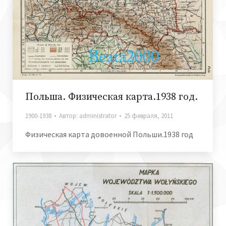
Польша. Физическая карта.1938 год.
1900-1938
Автор:
administrator
25 февраля, 2011
Физическая карта довоенной Польши.1938 год