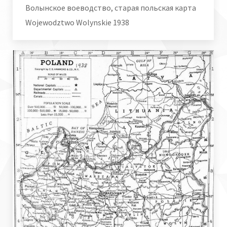
Волынское воеводство, старая польская карта
Wojewodztwo Wolynskie 1938