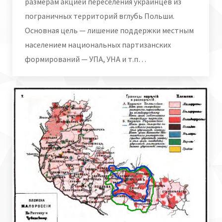
размерам акцией переселения украинцев из
пограничных территорий вглубь Польши.
Основная цель — лишение поддержки местным
населением национальных партизанских
формирований — УПА, УНА и т.п…