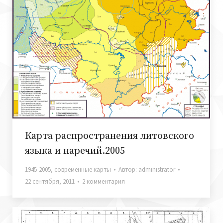
Карта распространения литовского
языка и наречий.2005
1945-2005
,
современные карты
Автор:
administrator
22 сентября, 2011
2 комментария