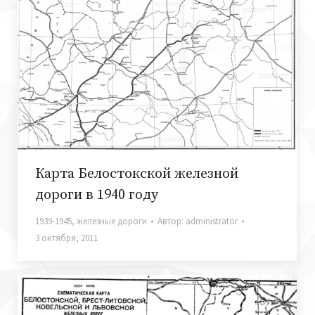
Карта Белостокской железной
дороги в 1940 году
1939-1945
,
железные дороги
Автор:
administrator
3 октября, 2011