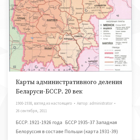
Карты административного деления
Беларуси-БССР. 20 век
1900-1938
,
взгляд из настоящего
Автор:
administrator
26 сентября, 2011
БССР. 1921-1926 года БССР 1935-37 Западная
Белоруссия в составе Польши (карта 1931-39)