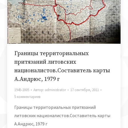
Границы территориальных
притязаний литовских
националистов.Составитель карты
А.Андрюс, 1979 г
1945-2005
Автор:
administrator
17 сентября, 2011
5 комментариев
Границы территориальных притязаний
литовских националистов.Составитель карты
А.Андрюс, 1979 г