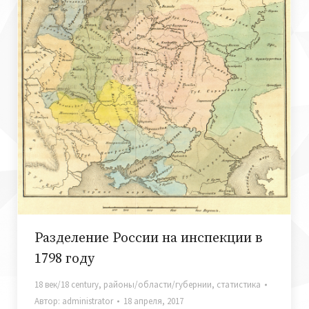
Разделение России на инспекции в
1798 году
18 век/18 century
,
районы/области/губернии
,
статистика
Автор:
administrator
18 апреля, 2017