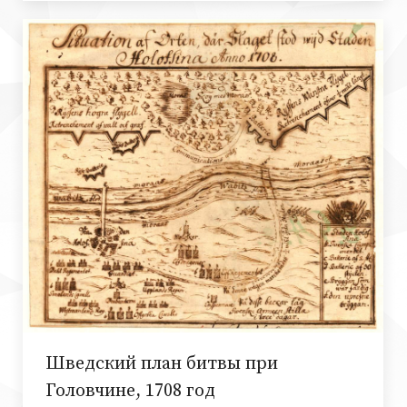
Шведский план битвы при
Головчине, 1708 год