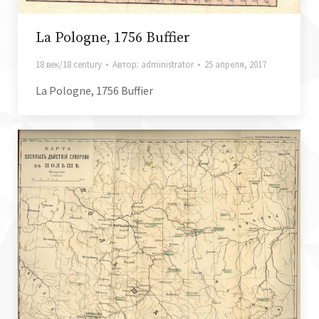
La Pologne, 1756 Buffier
18 век/18 century
Автор:
administrator
25 апреля, 2017
La Pologne, 1756 Buffier