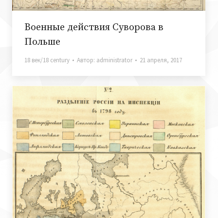
Военные действия Суворова в
Польше
18 век/18 century
Автор:
administrator
21 апреля, 2017