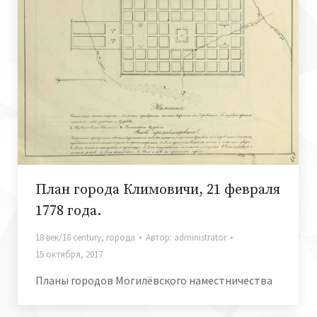
План города Климовичи, 21 февраля
1778 года.
18 век/18 century
,
города
Автор:
administrator
15 октября, 2017
Планы городов Могилёвского наместничества