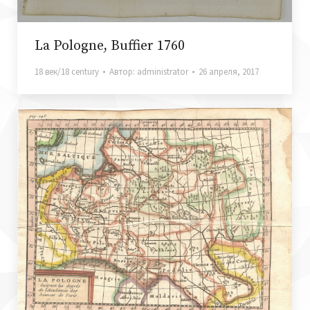
La Pologne, Buffier 1760
18 век/18 century
Автор:
administrator
26 апреля, 2017