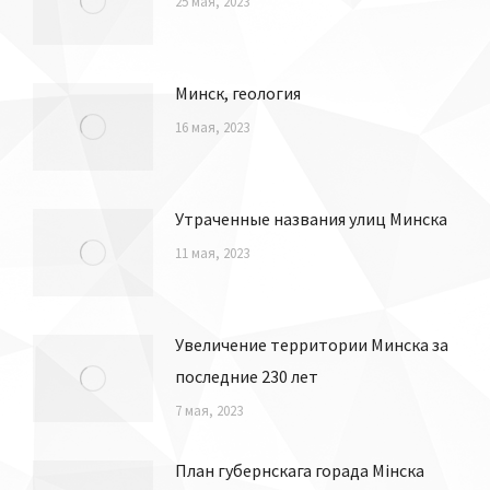
Карта Минска, 1896 г.
25 мая, 2023
Минск, геология
16 мая, 2023
Утраченные названия улиц Минска
11 мая, 2023
Увеличение территории Минска за
последние 230 лет
7 мая, 2023