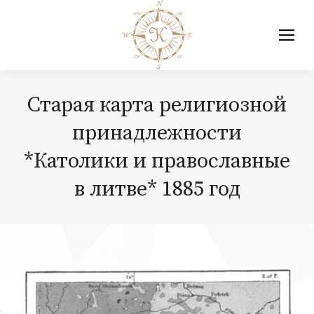
Старая карта религиозной
принадлежности
*Католики и православные
в литве* 1885 год