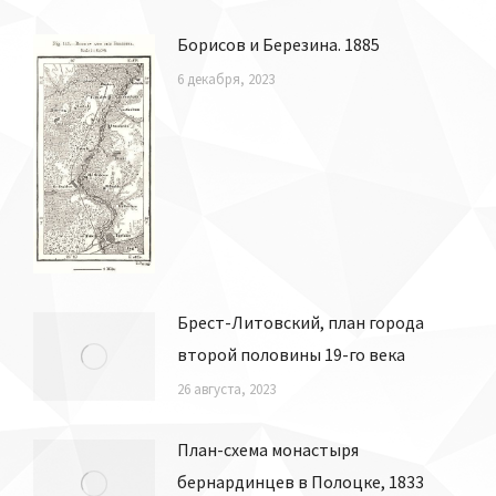
Борисов и Березина. 1885
6 декабря, 2023
Брест-Литовский, план города
второй половины 19-го века
26 августа, 2023