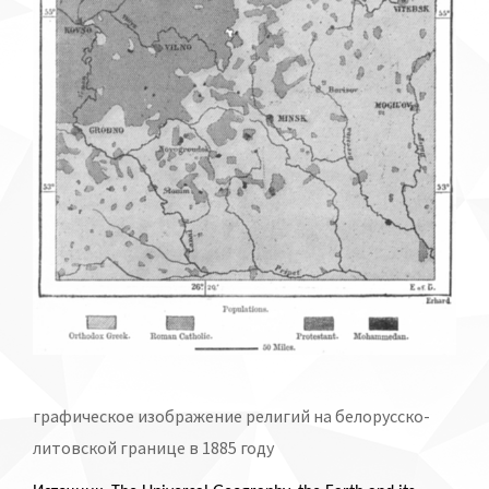
графическое изображение религий на белорусско-
литовской границе в 1885 году