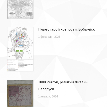
План старой крепости, Бобруйск
1 февраля, 2026
1880 Perron, религии Литвы-
Беларуси
1 января, 2024