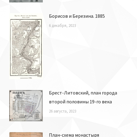
Борисов и Березина. 1885
6 декабря, 2023
Брест-Литовский, план города
второй половины 19-го века
26 августа, 2023
План-схема монастыря