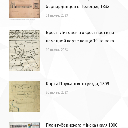
бернардинцев в Полоцке, 1833
21 июля, 2023
Брест-Литовск и окрестности на
немецкой карте конца 19-го века
16 июля, 2023
Карта Пружанского уезда, 1809
30 июня, 2023
План губернскага Мінска (каля 1800