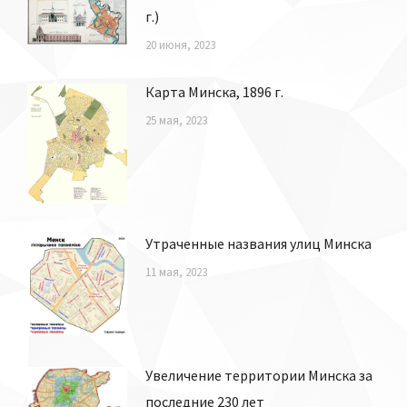
г.)
20 июня, 2023
Карта Минска, 1896 г.
25 мая, 2023
Утраченные названия улиц Минска
11 мая, 2023
Увеличение территории Минска за
последние 230 лет