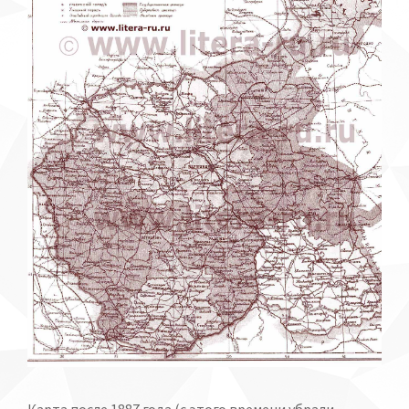
Карта после 1887 года (с этого времени убрали