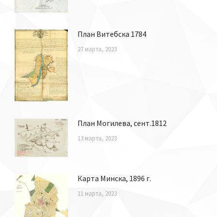
План Витебска 1784
27 марта, 2023
План Могилева, сент.1812
13 марта, 2023
Карта Минска, 1896 г.
11 марта, 2023