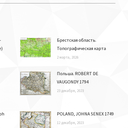
-
Брестская область.
е)
Топографическая карта
2 марта, 2026
Польша. ROBERT DE
VAUGONDY 1794
23 декабря, 2023
ph
POLAND, JOHNA SENEX 1749
12 декабря, 2023