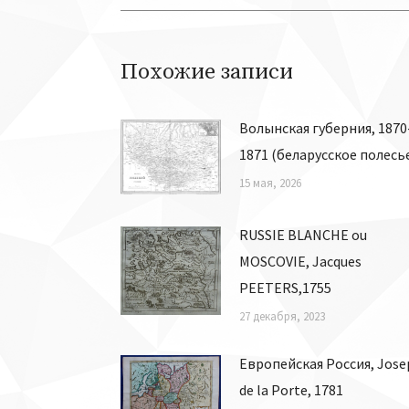
записям
Похожие записи
Волынская губерния, 1870
1871 (беларусское полесь
15 мая, 2026
RUSSIE BLANCHE ou
MOSCOVIE, Jacques
PEETERS,1755
27 декабря, 2023
Европейская Россия, Jose
de la Porte, 1781