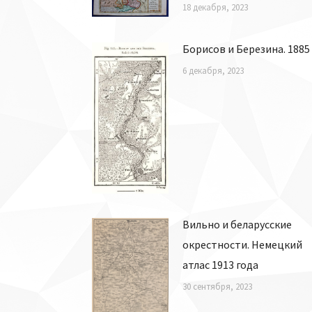
18 декабря, 2023
Борисов и Березина. 1885
6 декабря, 2023
Вильно и беларусские
окрестности. Немецкий
атлас 1913 года
30 сентября, 2023