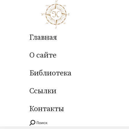
Главная
О сайте
Библиотека
Ссылки
Контакты
Поиск
Поиск: