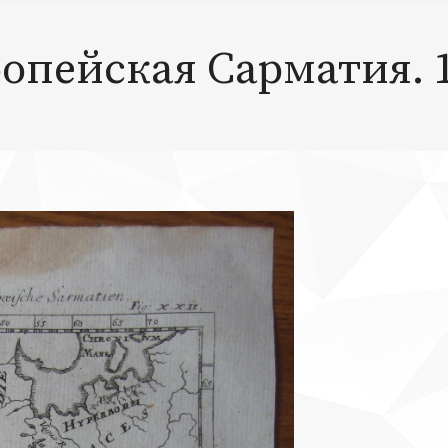
опейская Сарматия. 