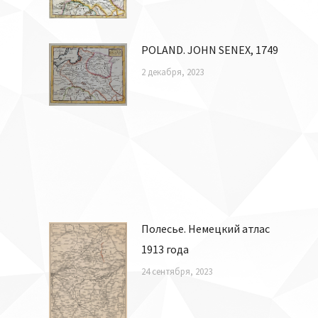
POLAND. JOHN SENEX, 1749
2 декабря, 2023
Полесье. Немецкий атлас
1913 года
24 сентября, 2023