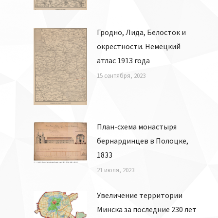
Гродно, Лида, Белосток и
окрестности. Немецкий
атлас 1913 года
15 сентября, 2023
План-схема монастыря
бернардинцев в Полоцке,
1833
21 июля, 2023
Увеличение территории
Минска за последние 230 лет