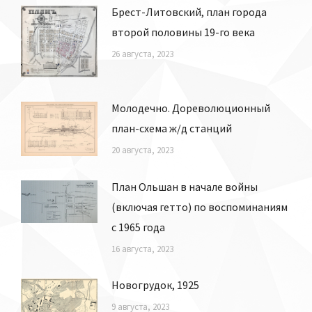
Брест-Литовский, план города
второй половины 19-го века
26 августа, 2023
Молодечно. Дореволюционный
план-схема ж/д станций
20 августа, 2023
План Ольшан в начале войны
(включая гетто) по воспоминаниям
с 1965 года
16 августа, 2023
Новогрудок, 1925
9 августа, 2023