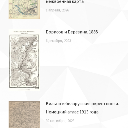
межвоенная карта
1 апреля, 2026
Борисов и Березина. 1885
6 декабря, 2023
Вильно и беларусские окрестности.
Немецкий атлас 1913 года
30 сентября, 2023