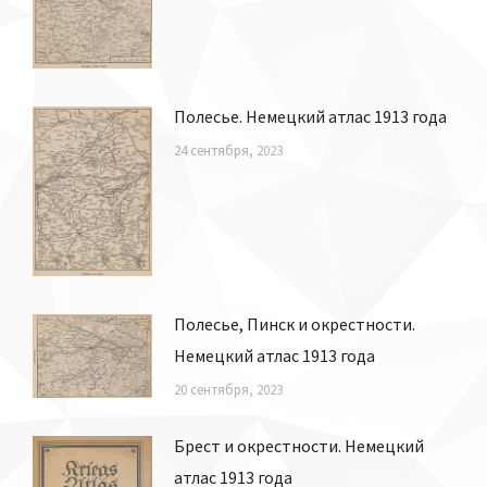
Полесье. Немецкий атлас 1913 года
24 сентября, 2023
Полесье, Пинск и окрестности.
Немецкий атлас 1913 года
20 сентября, 2023
Брест и окрестности. Немецкий
атлас 1913 года