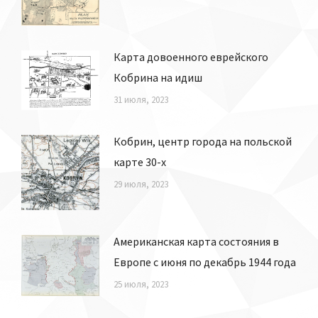
Карта довоенного еврейского
Кобрина на идиш
31 июля, 2023
Кобрин, центр города на польской
карте 30-х
29 июля, 2023
Американская карта состояния в
Европе с июня по декабрь 1944 года
25 июля, 2023