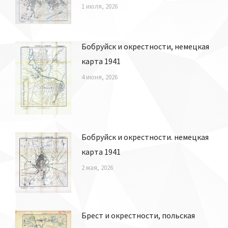
1 июля, 2026
Бобруйск и окрестности, немецкая
карта 1941
4 июня, 2026
Бобруйск и окрестности. немецкая
карта 1941
2 мая, 2026
Брест и окрестности, польская