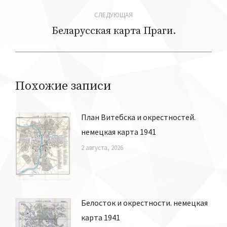
запись:
записям
СЛЕДУЮЩАЯ
Беларусская карта Праги.
Следующая
запись:
Похожие записи
План Витебска и окрестностей.
немецкая карта 1941
2 августа, 2026
Белосток и окрестности. немецкая
карта 1941