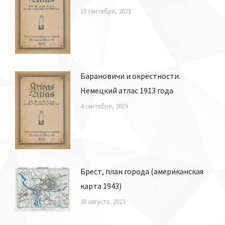
10 сентября, 2023
Барановичи и окрестности.
Немецкий атлас 1913 года
4 сентября, 2023
Брест, план города (американская
карта 1943)
30 августа, 2023