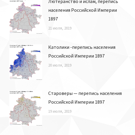
Лютеранство и ислам, перепись
населения Российской Империи
1897
21 июля, 2019
Католики -перепись населения
Российской Империи 1897
20 июля, 2019
Староверы — перепись населения
Российской Империи 1897
19 июля, 2019