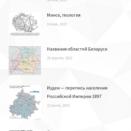
Минск, геология
16 мая, 2023
Названия областей Беларуси
29 апреля, 2023
Иудеи — перепись населения
Российской Империи 1897
22 июля, 2019