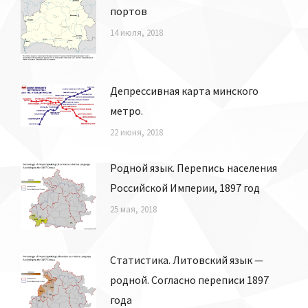
портов
14 июля, 2018
Депрессивная карта минского
метро.
22 июня, 2018
Родной язык. Перепись населения
Российской Империи, 1897 год
25 мая, 2018
Статистика. Литовский язык —
родной. Согласно переписи 1897
года