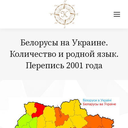
Белорусы на Украине.
Количество и родной язык.
Перепись 2001 года