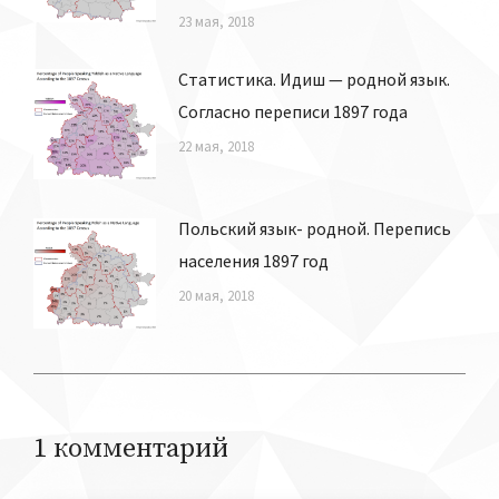
23 мая, 2018
Статистика. Идиш — родной язык.
Согласно переписи 1897 года
22 мая, 2018
Польский язык- родной. Перепись
населения 1897 год
20 мая, 2018
1 комментарий