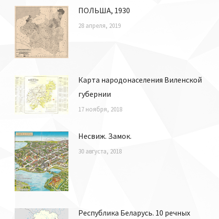
ПОЛЬША, 1930
28 апреля, 2019
Карта народонаселения Виленской
губернии
17 ноября, 2018
Несвиж. Замок.
30 августа, 2018
Республика Беларусь. 10 речных