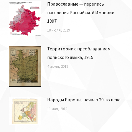
Православные — перепись
населения Российской Империи
1897
18 июля, 2019
Территории с преобладанием
польского языка, 1915
4 июля, 2019
Народы Европы, начало 20-го века
11 мая, 2019